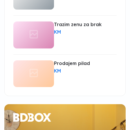
Trazim zenu za brak
KM
Prodajem pilad
KM