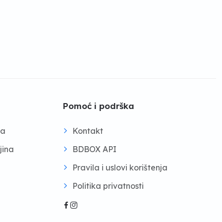
Pomoć i podrška
na
Kontakt
jina
BDBOX API
Pravila i uslovi korištenja
Politika privatnosti