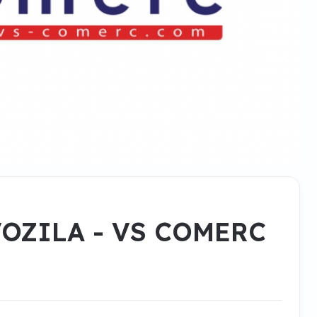
OZILA - VS COMERC