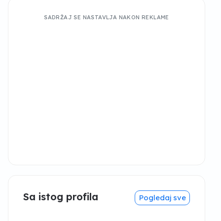
SADRŽAJ SE NASTAVLJA NAKON REKLAME
Sa istog profila
Pogledaj sve