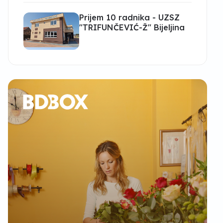
Prijem 10 radnika - UZSZ
"TRIFUNČEVIĆ-Ž" Bijeljina