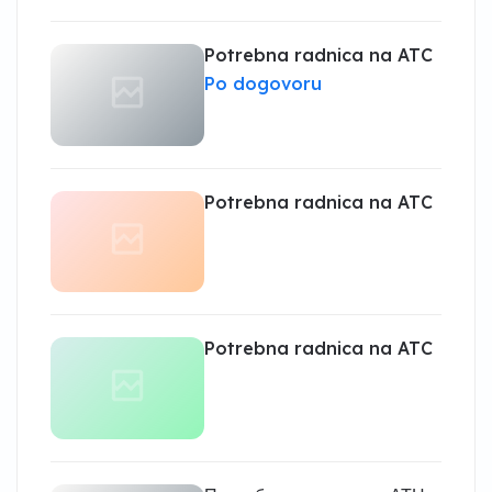
Potrebna radnica na ATC
Po dogovoru
Potrebna radnica na ATC
Potrebna radnica na ATC