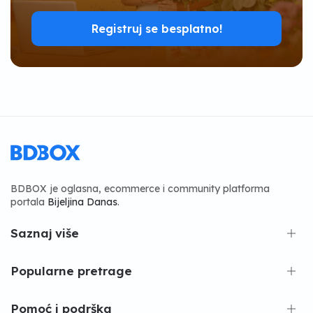
Registruj se besplatno!
BDBOX je oglasna, ecommerce i community platforma
portala
Bijeljina Danas
.
Saznaj više
Popularne pretrage
Pomoć i podrška