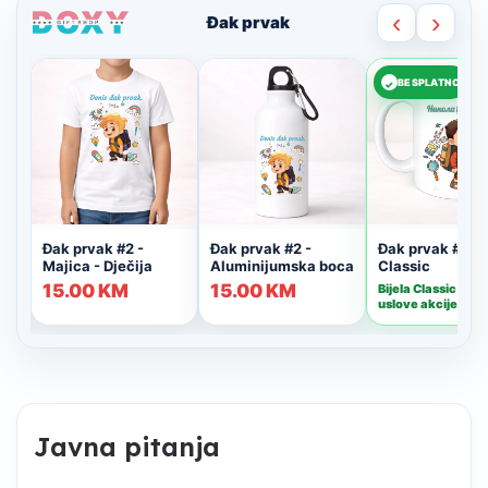
Javna pitanja