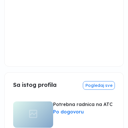
Sa istog profila
Pogledaj sve
Potrebna radnica na ATC
Po dogovoru