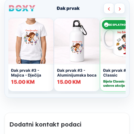
Dodatni kontakt podaci