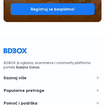
Registruj se besplatno!
BDBOX je oglasna, ecommerce i community platforma
portala
Bijeljina Danas
.
Saznaj više
Popularne pretrage
Pomoć i podrška