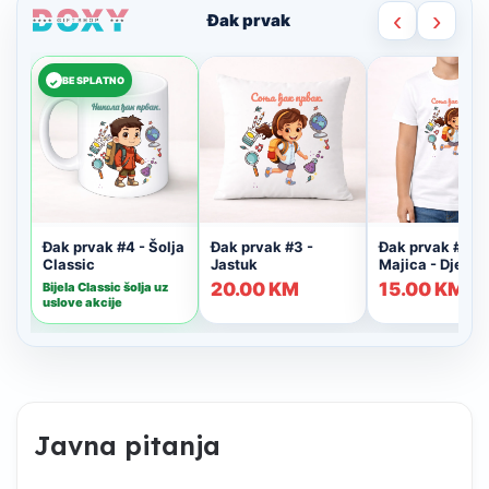
Javna pitanja