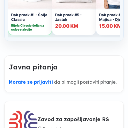
Javna pitanja
Morate se prijaviti
da bi mogli postaviti pitanje.
Zavod za zapošljavanje RS