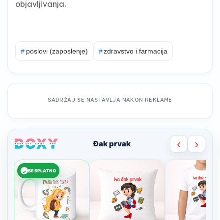
objavljivanja.
#
poslovi (zaposlenje)
#
zdravstvo i farmacija
SADRŽAJ SE NASTAVLJA NAKON REKLAME