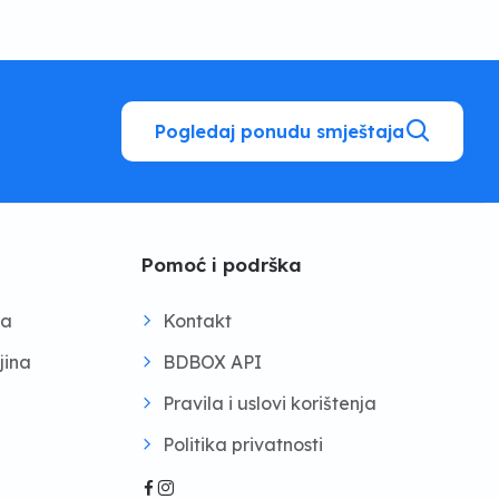
Pogledaj ponudu smještaja
Pomoć i podrška
na
Kontakt
jina
BDBOX API
Pravila i uslovi korištenja
Politika privatnosti