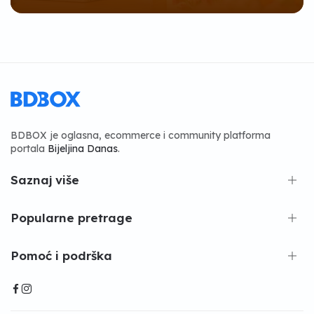
BDBOX je oglasna, ecommerce i community platforma
portala
Bijeljina Danas
.
Saznaj više
Popularne pretrage
Pomoć i podrška