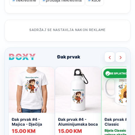
SADRŽAJ SE NASTAVLJA NAKON REKLAME