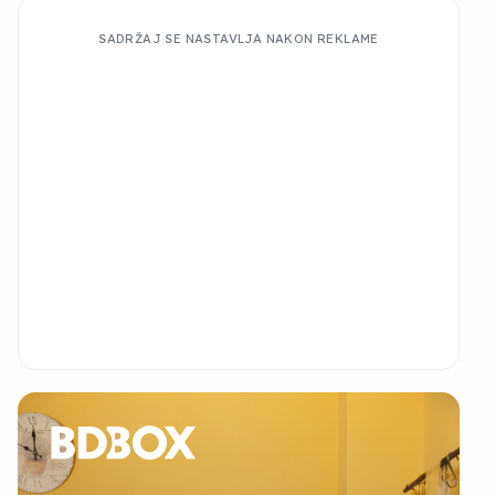
SADRŽAJ SE NASTAVLJA NAKON REKLAME