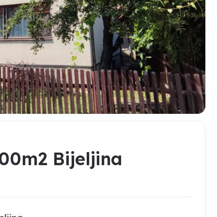
0m2 Bijeljina