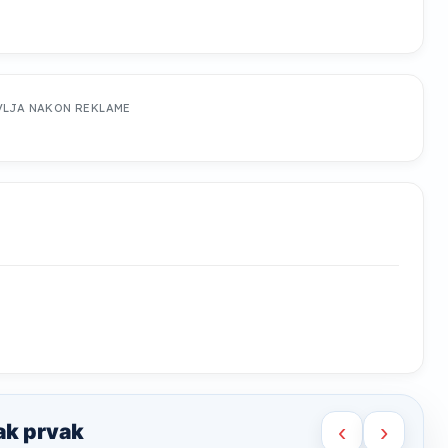
VLJA NAKON REKLAME