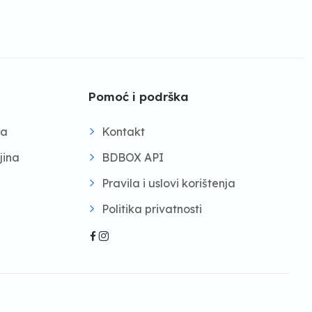
Pomoć i podrška
na
Kontakt
jina
BDBOX API
Pravila i uslovi korištenja
Politika privatnosti