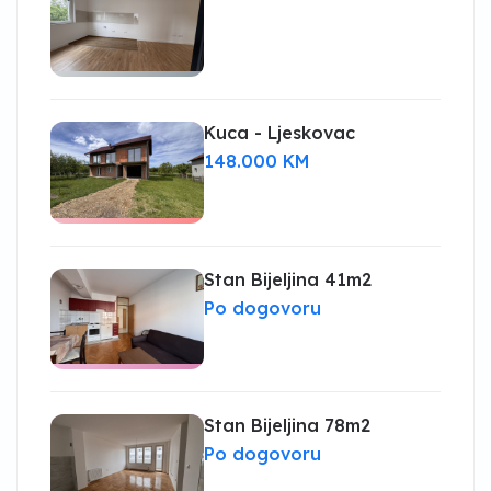
Kuca - Ljeskovac
148.000 KM
Stan Bijeljina 41m2
Po dogovoru
Stan Bijeljina 78m2
Po dogovoru