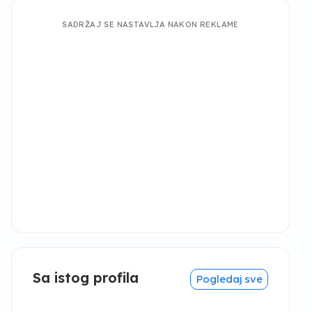
SADRŽAJ SE NASTAVLJA NAKON REKLAME
Sa istog profila
Pogledaj sve