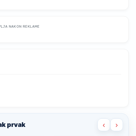
VLJA NAKON REKLAME