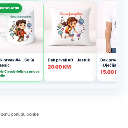
konačnu ponudu banke.