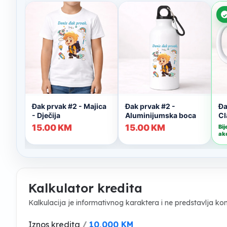
Kalkulator kredita
Kalkulacija je informativnog karaktera i ne predstavlja 
Iznos kredita
/
10,000 KM