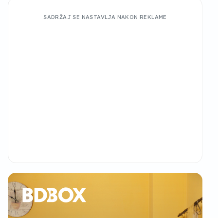
SADRŽAJ SE NASTAVLJA NAKON REKLAME