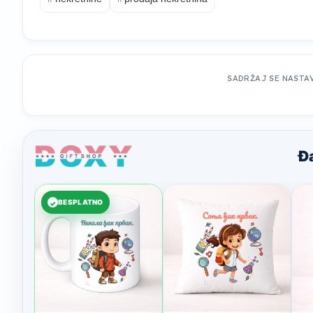
SADRŽAJ SE NASTA