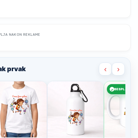
VLJA NAKON REKLAME