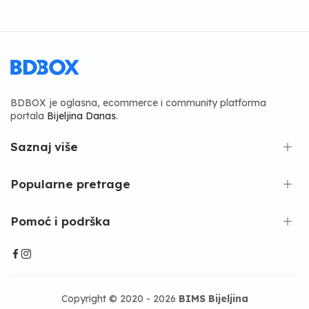
BDBOX je oglasna, ecommerce i community platforma
portala
Bijeljina Danas
.
Saznaj više
Popularne pretrage
Pomoć i podrška
Copyright © 2020 - 2026
BIMS Bijeljina