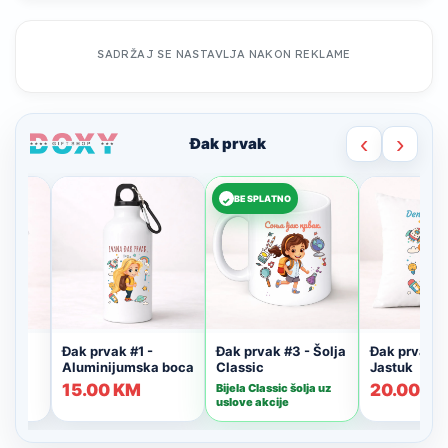
SADRŽAJ SE NASTAVLJA NAKON REKLAME