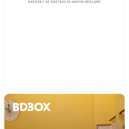
SADRŽAJ SE NASTAVLJA NAKON REKLAME