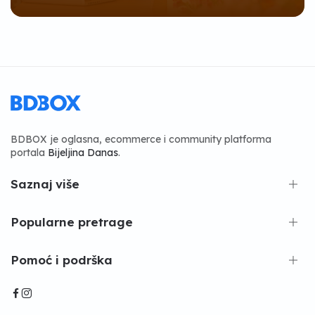
BDBOX je oglasna, ecommerce i community platforma
portala
Bijeljina Danas
.
Saznaj više
Popularne pretrage
Pomoć i podrška