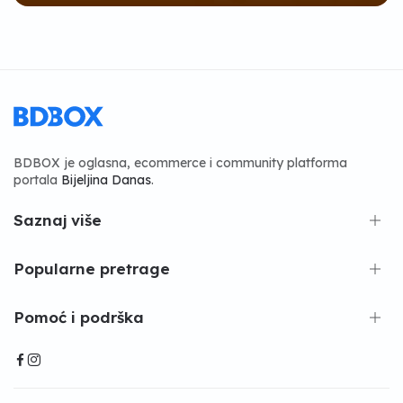
BDBOX je oglasna, ecommerce i community platforma
portala
Bijeljina Danas
.
Saznaj više
Popularne pretrage
Pomoć i podrška