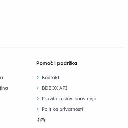
Pomoć i podrška
na
Kontakt
jina
BDBOX API
Pravila i uslovi korištenja
Politika privatnosti