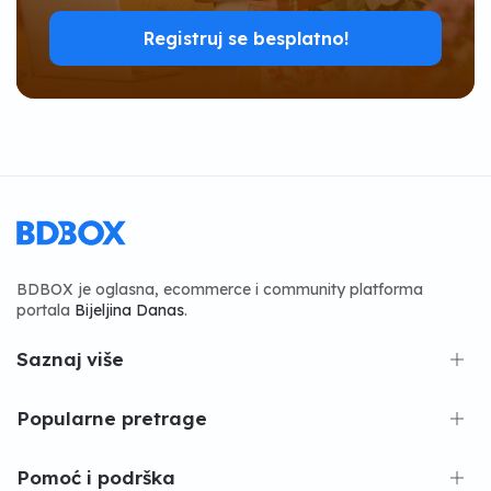
Registruj se besplatno!
BDBOX je oglasna, ecommerce i community platforma
portala
Bijeljina Danas
.
Saznaj više
Popularne pretrage
Pomoć i podrška