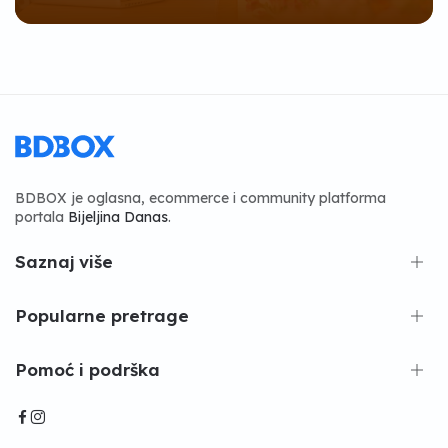
BDBOX je oglasna, ecommerce i community platforma
portala
Bijeljina Danas
.
Saznaj više
Popularne pretrage
Pomoć i podrška