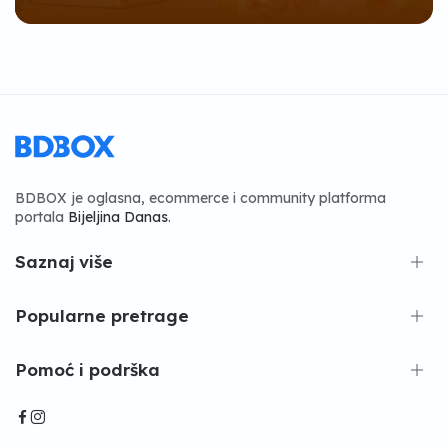
BDBOX je oglasna, ecommerce i community platforma
portala
Bijeljina Danas
.
Saznaj više
Popularne pretrage
Pomoć i podrška