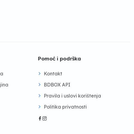
Pomoć i podrška
na
Kontakt
jina
BDBOX API
Pravila i uslovi korištenja
Politika privatnosti