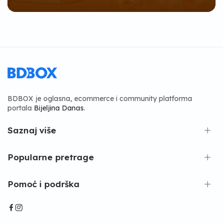
BDBOX je oglasna, ecommerce i community platforma
portala
Bijeljina Danas
.
Saznaj više
Popularne pretrage
Pomoć i podrška