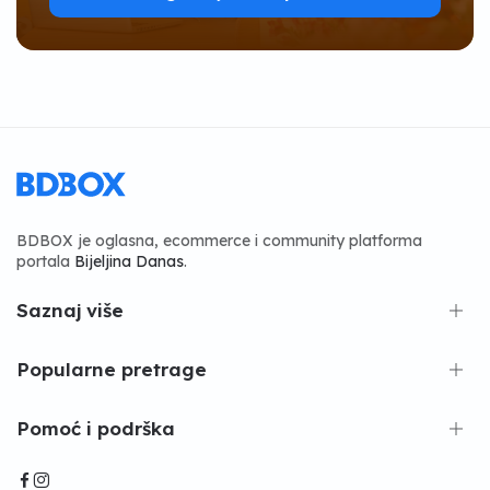
BDBOX je oglasna, ecommerce i community platforma
portala
Bijeljina Danas
.
Saznaj više
Popularne pretrage
Pomoć i podrška