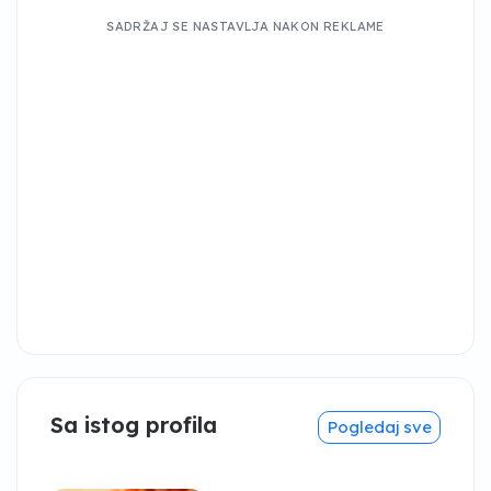
SADRŽAJ SE NASTAVLJA NAKON REKLAME
Sa istog profila
Pogledaj sve