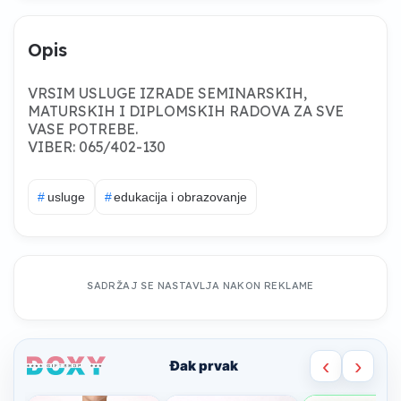
Opis
VRSIM USLUGE IZRADE SEMINARSKIH,
MATURSKIH I DIPLOMSKIH RADOVA ZA SVE
VASE POTREBE.
VIBER: 065/402-130
#
usluge
#
edukacija i obrazovanje
SADRŽAJ SE NASTAVLJA NAKON REKLAME