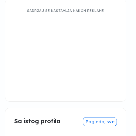
SADRŽAJ SE NASTAVLJA NAKON REKLAME
Sa istog profila
Pogledaj sve