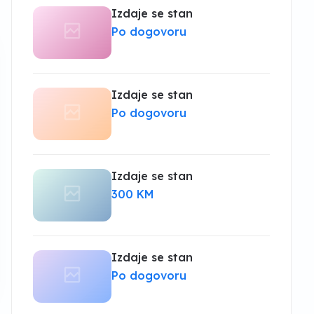
Izdaje se stan
Po dogovoru
Izdaje se stan
Po dogovoru
Izdaje se stan
300 KM
Izdaje se stan
Po dogovoru