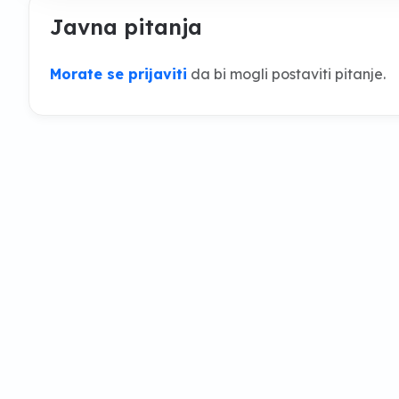
Javna pitanja
Morate se prijaviti
da bi mogli postaviti pitanje.