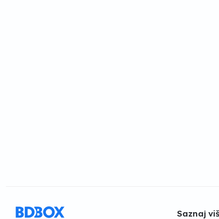
Saznaj vi