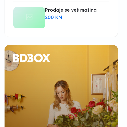
Prodaje se veš mašina
200 KM