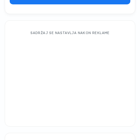
SADRŽAJ SE NASTAVLJA NAKON REKLAME