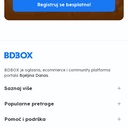
Registruj se besplatno!
BDBOX je oglasna, ecommerce i community platforma
portala
Bijeljina Danas
.
Saznaj više
Popularne pretrage
Pomoć i podrška