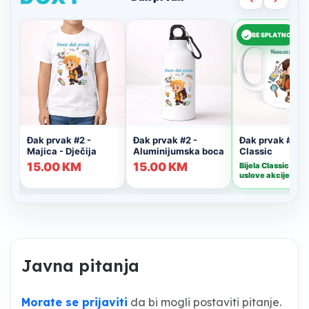
Javna pitanja
Morate se prijaviti
da bi mogli postaviti pitanje.