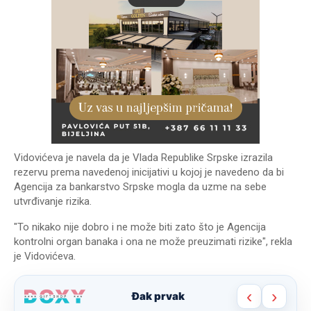
Vidovićeva je navela da je Vlada Republike Srpske izrazila
rezervu prema navedenoj inicijativi u kojoj je navedeno da bi
Agencija za bankarstvo Srpske mogla da uzme na sebe
utvrđivanje rizika.
"To nikako nije dobro i ne može biti zato što je Agencija
kontrolni organ banaka i ona ne može preuzimati rizike", rekla
je Vidovićeva.