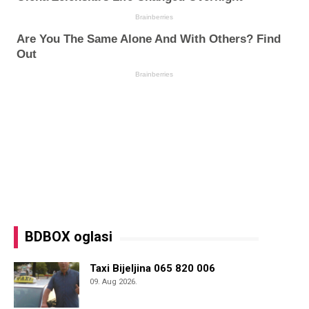
BDBOX oglasi
Taxi Bijeljina 065 820 006
09. Aug 2026.