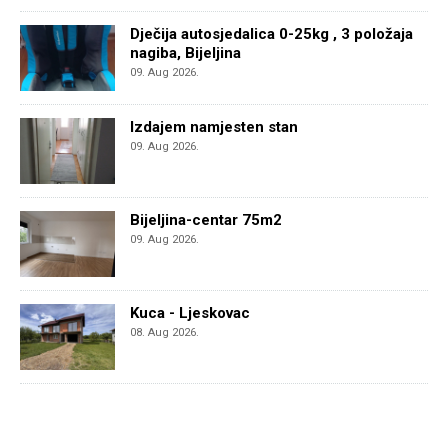
Dječija autosjedalica 0-25kg , 3 položaja
nagiba, Bijeljina
09. Aug 2026.
Izdajem namjesten stan
09. Aug 2026.
Bijeljina-centar 75m2
09. Aug 2026.
Kuca - Ljeskovac
08. Aug 2026.