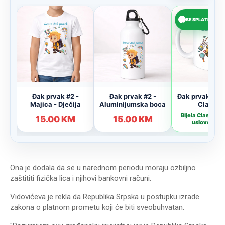
Ona je dodala da se u narednom periodu moraju ozbiljno
zaštititi fizička lica i njihovi bankovni računi.
Vidovićeva je rekla da Republika Srpska u postupku izrade
zakona o platnom prometu koji će biti sveobuhvatan.