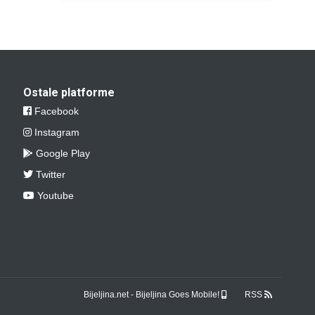
Ostale platforme
Facebook
Instagram
Google Play
Twitter
Youtube
Bijeljina.net - Bijeljina Goes Mobile!
RSS