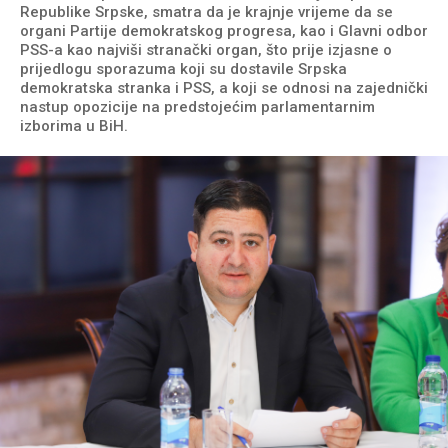
Republike Srpske, smatra da je krajnje vrijeme da se
organi Partije demokratskog progresa, kao i Glavni odbor
PSS-a kao najviši stranački organ, što prije izjasne o
prijedlogu sporazuma koji su dostavile Srpska
demokratska stranka i PSS, a koji se odnosi na zajednički
nastup opozicije na predstojećim parlamentarnim
izborima u BiH.