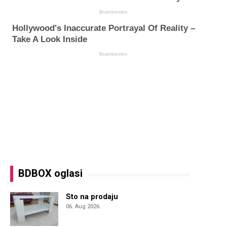
BDBOX oglasi
Sto na prodaju
06. Aug 2026.