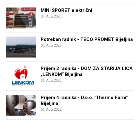
MINI ŠPORET električni
06. Aug 2026.
Potreban radnik - TECO PROMET Bijeljina
06. Aug 2026.
Prijem 2 radnika - DOM ZA STARIJA LICA
„LENKOM“ Bijeljina
06. Aug 2026.
Prijem 4 radnika - D.o.o. "Thermo Form"
Bijeljina
06. Aug 2026.