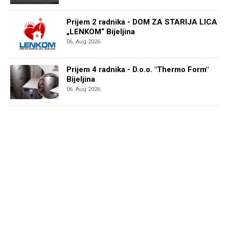
Prijem 2 radnika - DOM ZA STARIJA LICA
„LENKOM“ Bijeljina
06. Aug 2026.
Prijem 4 radnika - D.o.o. "Thermo Form"
Bijeljina
06. Aug 2026.