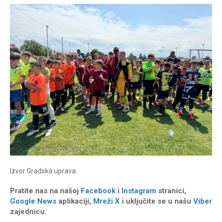
Izvor
Gradska uprava
Pratite nas na našoj
Facebook
i
Instagram
stranici,
Google News
aplikaciji,
Mreži X
i uključite se u našu
Viber
zajednicu.