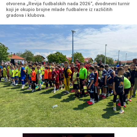
otvorena „Revija fudbalskih nada 2026“, dvodnevni turnir
koji je okupio brojne mlade fudbalere iz različitih
gradova i klubova.