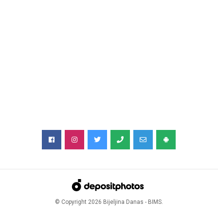
© Copyright
2026
Bijeljina Danas - BIMS.