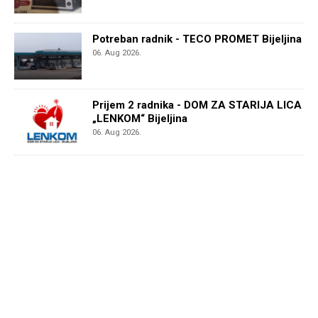
Potreban radnik - TECO PROMET Bijeljina
06. Aug 2026.
Prijem 2 radnika - DOM ZA STARIJA LICA
„LENKOM“ Bijeljina
06. Aug 2026.