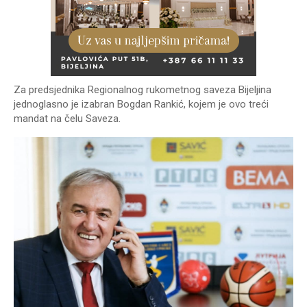
Za predsjednika Regionalnog rukometnog saveza Bijeljina
jednoglasno je izabran Bogdan Rankić, kojem je ovo treći
mandat na čelu Saveza.