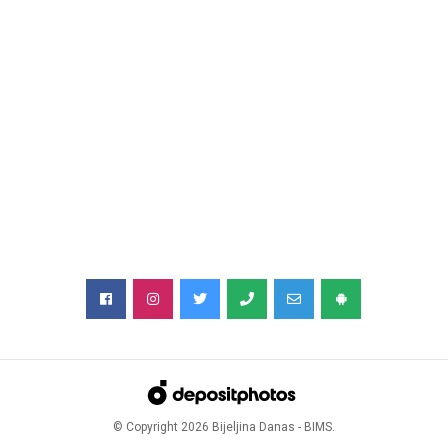
© Copyright
2026
Bijeljina Danas - BIMS.