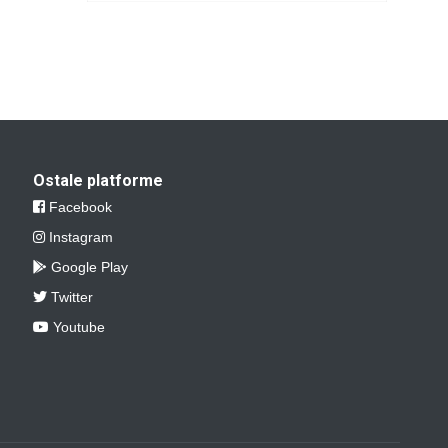
Ostale platforme
Facebook
Instagram
Google Play
Twitter
Youtube