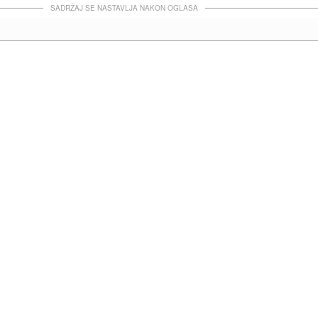
SADRŽAJ SE NASTAVLJA NAKON OGLASA