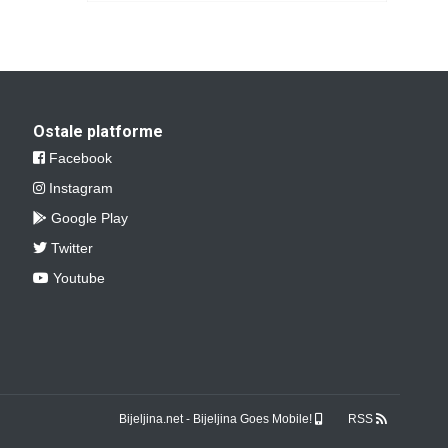
Ostale platforme
Facebook
Instagram
Google Play
Twitter
Youtube
Bijeljina.net - Bijeljina Goes Mobile!
RSS