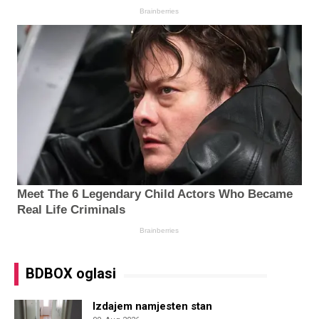
BDBOX oglasi
Izdajem namjesten stan