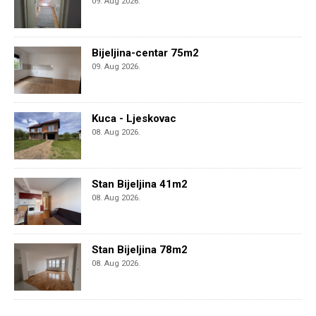
09. Aug 2026.
Bijeljina-centar 75m2
09. Aug 2026.
Kuca - Ljeskovac
08. Aug 2026.
Stan Bijeljina 41m2
08. Aug 2026.
Stan Bijeljina 78m2
08. Aug 2026.