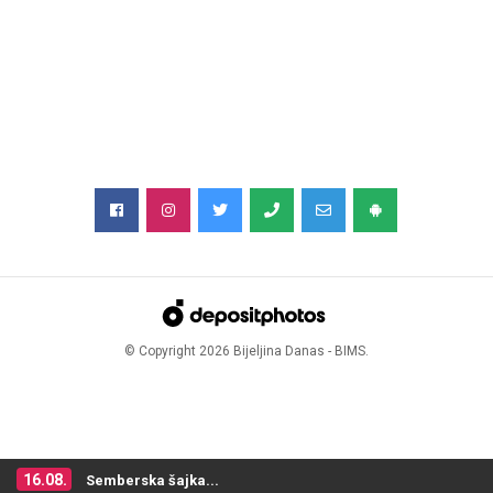
© Copyright
2026
Bijeljina Danas - BIMS.
16.08.
Semberska šajka...