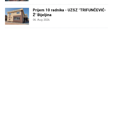
Prijem 10 radnika - UZSZ "TRIFUNČEVIĆ-
Ž" Bijeljina
06. Aug 2026.