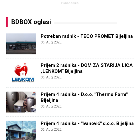
BDBOX oglasi
Potreban radnik - TECO PROMET Bijeljina
06. Aug 2026.
Prijem 2 radnika - DOM ZA STARIJA LICA
„LENKOM“ Bijeljina
06. Aug 2026.
Prijem 4 radnika - D.o.o. "Thermo Form"
Bijeljina
06. Aug 2026.
Prijem 4 radnika - "Ivanović" d.o.o. Bijeljina
06. Aug 2026.