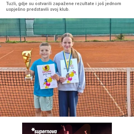
Tuzli, gdje su ostvarili zapažene rezultate i još jednom
uspješno predstavili svoj klub.