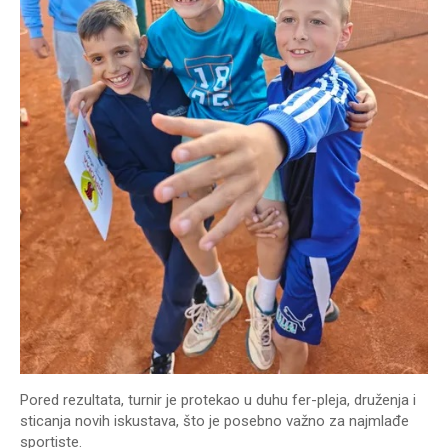
Pored rezultata, turnir je protekao u duhu fer-pleja, druženja i
sticanja novih iskustava, što je posebno važno za najmlađe
sportiste.