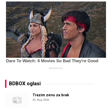
BDBOX oglasi
Trazim zenu za brak
05. Aug 2026.