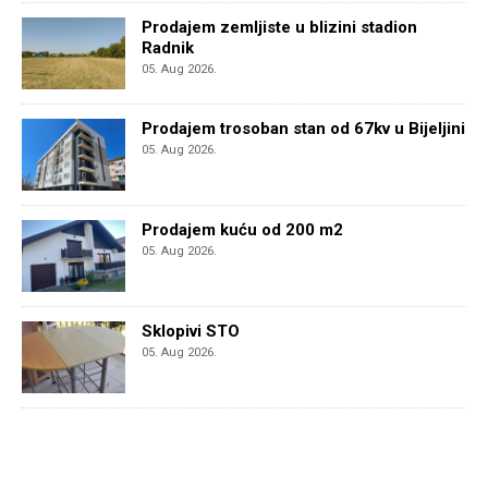
Prodajem zemljiste u blizini stadion
Radnik
05. Aug 2026.
Prodajem trosoban stan od 67kv u Bijeljini
05. Aug 2026.
Prodajem kuću od 200 m2
05. Aug 2026.
Sklopivi STO
05. Aug 2026.