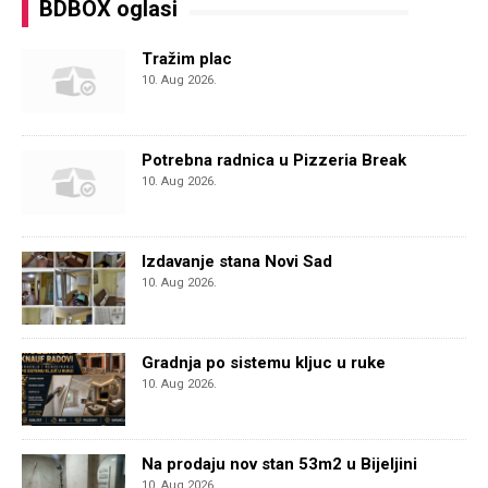
BDBOX oglasi
Tražim plac
10. Aug 2026.
Potrebna radnica u Pizzeria Break
10. Aug 2026.
Izdavanje stana Novi Sad
10. Aug 2026.
Gradnja po sistemu kljuc u ruke
10. Aug 2026.
Na prodaju nov stan 53m2 u Bijeljini
10. Aug 2026.