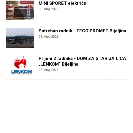
MINI ŠPORET električni
06. Aug 2026.
Potreban radnik - TECO PROMET Bijeljina
06. Aug 2026.
Prijem 2 radnika - DOM ZA STARIJA LICA
„LENKOM“ Bijeljina
06. Aug 2026.