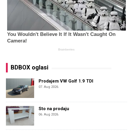
BDBOX oglasi
Prodajem VW Golf 1.9 TDI
07. Aug 2026.
Sto na prodaju
06. Aug 2026.