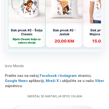
Izvor
Mondo
Pratite nas na našoj
Facebook
i
Instagram
stranici,
Google News
aplikaciji,
Mreži X
i uključite se u našu
Viber
zajednicu.
SADRŽAJ SE NASTAVLJA ISPOD OGLASA