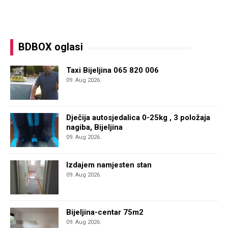
BDBOX oglasi
Taxi Bijeljina 065 820 006
09. Aug 2026.
Dječija autosjedalica 0-25kg , 3 položaja
nagiba, Bijeljina
09. Aug 2026.
Izdajem namjesten stan
09. Aug 2026.
Bijeljina-centar 75m2
09. Aug 2026.