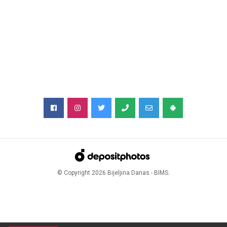
© Copyright
2026
Bijeljina Danas - BIMS.