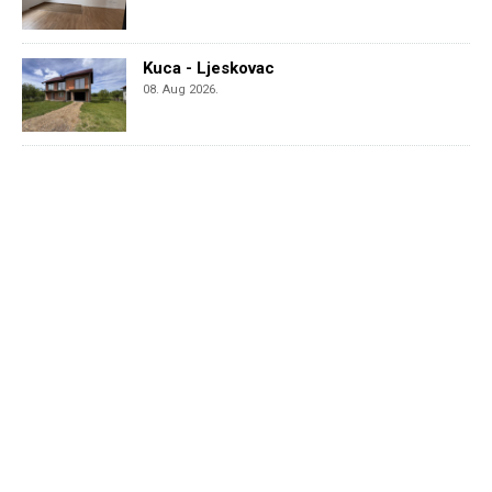
Kuca - Ljeskovac
08. Aug 2026.