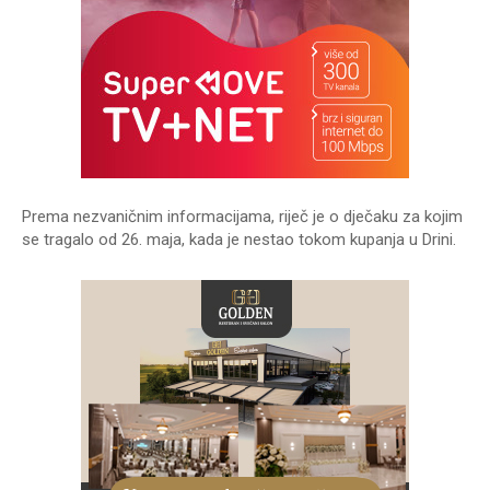
Prema nezvaničnim informacijama, riječ je o dječaku za kojim
se tragalo od 26. maja, kada je nestao tokom kupanja u Drini.