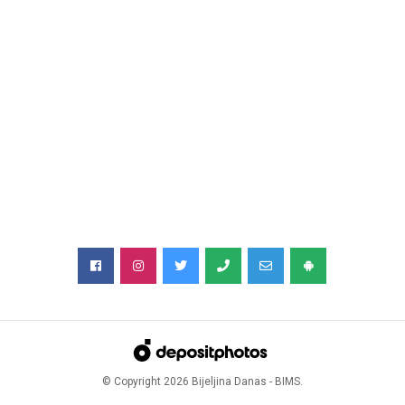
© Copyright
2026
Bijeljina Danas - BIMS.