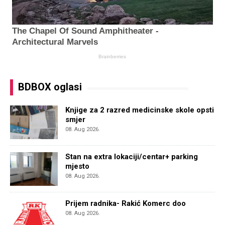
BDBOX oglasi
Knjige za 2 razred medicinske skole opsti
smjer
08. Aug 2026.
Stan na extra lokaciji/centar+ parking
mjesto
08. Aug 2026.
Prijem radnika- Rakić Komerc doo
08. Aug 2026.