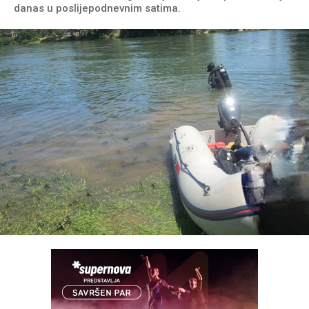
danas u poslijepodnevnim satima.