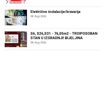
Električne instalacije/bravarija
08. Aug 2026.
S6, S26,S31 - 76,05m2 - TROIPOSOBAN
STAN U IZGRADNJI! BIJELJINA
08. Aug 2026.