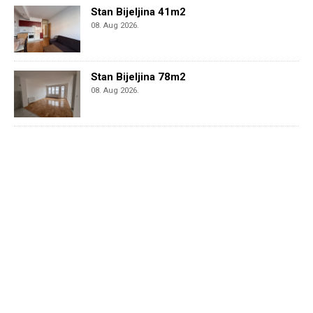
Stan Bijeljina 41m2
08. Aug 2026.
Stan Bijeljina 78m2
08. Aug 2026.