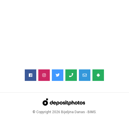
© Copyright
2026
Bijeljina Danas - BIMS.