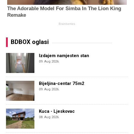
BDBOX oglasi
Izdajem namjesten stan
09. Aug 2026.
Bijeljina-centar 75m2
09. Aug 2026.
Kuca - Ljeskovac
08. Aug 2026.