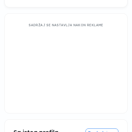
SADRŽAJ SE NASTAVLJA NAKON REKLAME