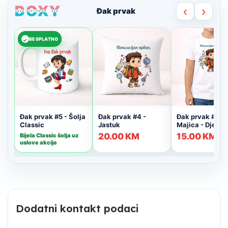
Dodatni kontakt podaci