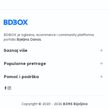
BDBOX je oglasna, ecommerce i community platforma
portala
Bijeljina Danas
.
Saznaj više
Popularne pretrage
Pomoć i podrška
Copyright © 2020 - 2026
BIMS Bijeljina