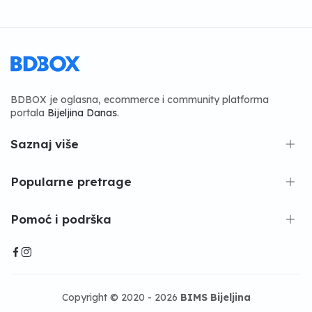
BDBOX je oglasna, ecommerce i community platforma
portala
Bijeljina Danas
.
Saznaj više
Popularne pretrage
Pomoć i podrška
Copyright © 2020 - 2026
BIMS Bijeljina