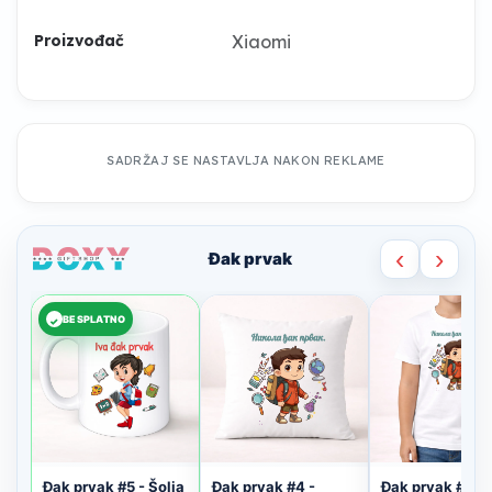
Xiaomi
Proizvođač
SADRŽAJ SE NASTAVLJA NAKON REKLAME