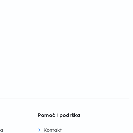
Pomoć i podrška
na
Kontakt