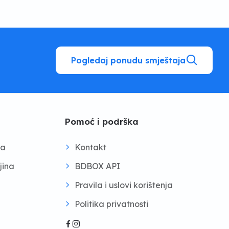
Pogledaj ponudu smještaja
Pomoć i podrška
na
Kontakt
jina
BDBOX API
Pravila i uslovi korištenja
Politika privatnosti