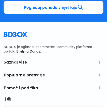
Pogledaj ponudu smještaja
BDBOX je oglasna, ecommerce i community platforma
portala
Bijeljina Danas
.
Saznaj više
Popularne pretrage
Pomoć i podrška