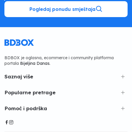
Pogledaj ponudu smještaja
BDBOX je oglasna, ecommerce i community platforma
portala
Bijeljina Danas
.
Saznaj više
Popularne pretrage
Pomoć i podrška